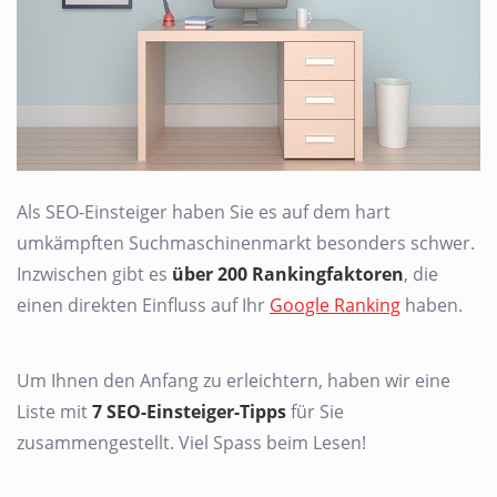
Als SEO-Einsteiger haben Sie es auf dem hart
umkämpften Suchmaschinenmarkt besonders schwer.
Inzwischen gibt es
über 200 Rankingfaktoren
, die
einen direkten Einfluss auf Ihr
Google Ranking
haben.
Um Ihnen den Anfang zu erleichtern, haben wir eine
Liste mit
7 SEO-Einsteiger-Tipps
für Sie
zusammengestellt. Viel Spass beim Lesen!