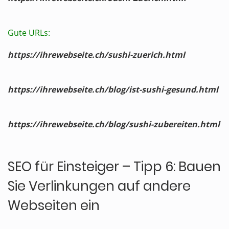
Gute URLs:
https://ihrewebseite.ch/sushi-zuerich.html
https://ihrewebseite.ch/blog/ist-sushi-gesund.html
https://ihrewebseite.ch/blog/sushi-zubereiten.html
SEO für Einsteiger – Tipp 6: Bauen
Sie Verlinkungen auf andere
Webseiten ein