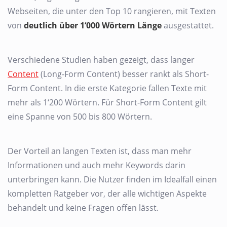
Webseiten, die unter den Top 10 rangieren, mit Texten
von
deutlich über 1‘000 Wörtern Länge
ausgestattet.
Verschiedene Studien haben gezeigt, dass langer
Content
(Long-Form Content) besser rankt als Short-
Form Content. In die erste Kategorie fallen Texte mit
mehr als 1‘200 Wörtern. Für Short-Form Content gilt
eine Spanne von 500 bis 800 Wörtern.
Der Vorteil an langen Texten ist, dass man mehr
Informationen und auch mehr Keywords darin
unterbringen kann. Die Nutzer finden im Idealfall einen
kompletten Ratgeber vor, der alle wichtigen Aspekte
behandelt und keine Fragen offen lässt.