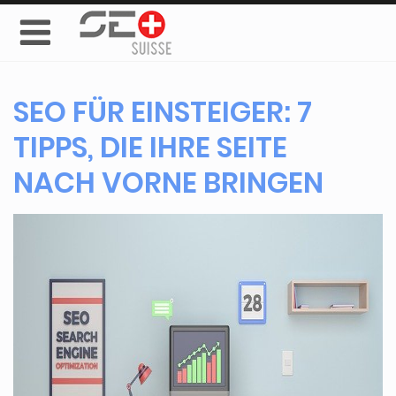
SEO FÜR EINSTEIGER: 7
TIPPS, DIE IHRE SEITE
NACH VORNE BRINGEN