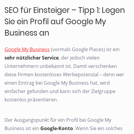
SEO für Einsteiger – Tipp 1: Legen
Sie ein Profil auf Google My
Business an
Google My Business
(vormals Google Places) ist ein
sehr nützlicher Service
, der jedoch vielen
Unternehmern unbekannt ist. Damit verschenken
diese Firmen kostenloses Werbepotenzial – denn wer
einen Eintrag bei Google My Business hat, wird
einfacher gefunden und kann sich der Zielgruppe
kostenlos präsentieren.
Der Ausgangspunkt für ein Profil bei Google My
Business ist ein
Google-Konto
. Wenn Sie ein solches