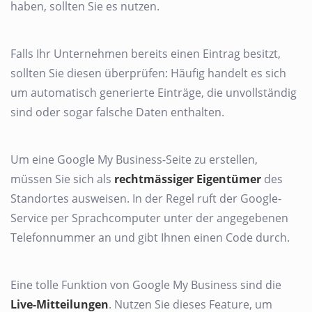
haben, sollten Sie es nutzen.
Falls Ihr Unternehmen bereits einen Eintrag besitzt,
sollten Sie diesen überprüfen: Häufig handelt es sich
um automatisch generierte Einträge, die unvollständig
sind oder sogar falsche Daten enthalten.
Um eine Google My Business-Seite zu erstellen,
müssen Sie sich als
rechtmässiger Eigentümer
des
Standortes ausweisen. In der Regel ruft der Google-
Service per Sprachcomputer unter der angegebenen
Telefonnummer an und gibt Ihnen einen Code durch.
Eine tolle Funktion von Google My Business sind die
Live-Mitteilungen
. Nutzen Sie dieses Feature, um