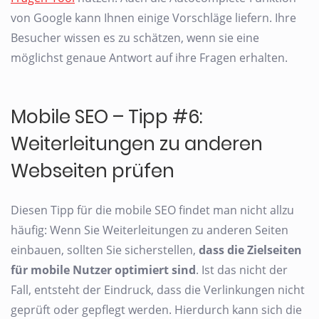
von Google kann Ihnen einige Vorschläge liefern. Ihre
Besucher wissen es zu schätzen, wenn sie eine
möglichst genaue Antwort auf ihre Fragen erhalten.
Mobile SEO – Tipp #6:
Weiterleitungen zu anderen
Webseiten prüfen
Diesen Tipp für die mobile SEO findet man nicht allzu
häufig: Wenn Sie Weiterleitungen zu anderen Seiten
einbauen, sollten Sie sicherstellen,
dass die Zielseiten
für mobile Nutzer optimiert sind
. Ist das nicht der
Fall, entsteht der Eindruck, dass die Verlinkungen nicht
geprüft oder gepflegt werden. Hierdurch kann sich die