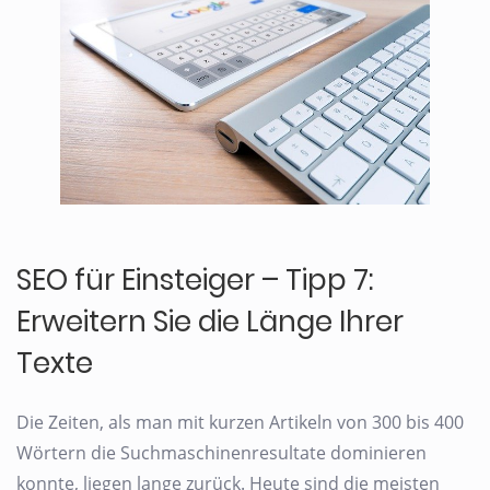
SEO für Einsteiger – Tipp 7:
Erweitern Sie die Länge Ihrer
Texte
Die Zeiten, als man mit kurzen Artikeln von 300 bis 400
Wörtern die Suchmaschinenresultate dominieren
konnte, liegen lange zurück. Heute sind die meisten