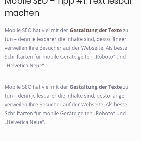
Mobile SEO – Tipp #1: Text lesbar
machen
Mobile SEO hat viel mit der
Gestaltung der Texte
zu
tun – denn je lesbarer die Inhalte sind, desto länger
verweilen Ihre Besucher auf der Webseite. Als beste
Schriftarten für mobile Geräte gelten „Roboto“ und
„Helvetica Neue“.
Mobile SEO hat viel mit der
Gestaltung der Texte
zu
tun – denn je lesbarer die Inhalte sind, desto länger
verweilen Ihre Besucher auf der Webseite. Als beste
Schriftarten für mobile Geräte gelten „Roboto“ und
„Helvetica Neue“.