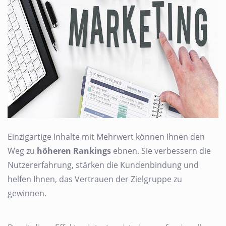
Einzigartige Inhalte mit Mehrwert können Ihnen den
Weg zu
höheren Rankings
ebnen. Sie verbessern die
Nutzererfahrung, stärken die Kundenbindung und
helfen Ihnen, das Vertrauen der Zielgruppe zu
gewinnen.