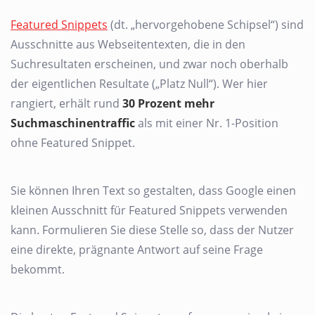
Featured Snippets
(dt. „hervorgehobene Schipsel“) sind
Ausschnitte aus Webseitentexten, die in den
Suchresultaten erscheinen, und zwar noch oberhalb
der eigentlichen Resultate („Platz Null“). Wer hier
rangiert, erhält rund
30 Prozent mehr
Suchmaschinentraffic
als mit einer Nr. 1-Position
ohne Featured Snippet.
Sie können Ihren Text so gestalten, dass Google einen
kleinen Ausschnitt für Featured Snippets verwenden
kann. Formulieren Sie diese Stelle so, dass der Nutzer
eine direkte, prägnante Antwort auf seine Frage
bekommt.