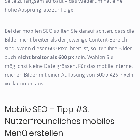
Seite zu langsam aufbaut – das wiederum hat eine
hohe Absprungrate zur Folge.
Bei der mobilen SEO sollten Sie darauf achten, dass die
Bilder nicht breiter als der jeweilige Content-Bereich
sind. Wenn dieser 600 Pixel breit ist, sollten Ihre Bilder
auch
nicht breiter als 600 px
sein. Wählen Sie
möglichst kleine Dateigrössen. Für das mobile Internet
reichen Bilder mit einer Auflösung von 600 x 426 Pixeln
vollkommen aus.
Mobile SEO – Tipp #3:
Nutzerfreundliches mobiles
Menü erstellen