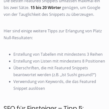
Die besten Featured Snippets umfassen maximal ein
bis zwei Sätze.
15 bis 20 Wörter
genügen, um Google
von der Tauglichkeit des Snippets zu überzeugen.
Hier sind einige weitere Tipps zur Erlangung von Platz
Null-Resultaten:
Erstellung von Tabellen mit mindestens 3 Reihen
Erstellung von Listen mit mindestens 8 Positionen
Überschriften, die mit Featured Snippets
beantwortet werden (z.B. „Ist Sushi gesund?“)
Verwendung von Keywords, die das Featured
Snippet auslösen
SEO für Einsteiger – Tipp 5: