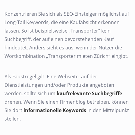
Konzentrieren Sie sich als SEO-Einsteiger möglichst auf
Long-Tail Keywords, die eine Kaufabsicht erkennen
lassen. So ist beispielsweise „Transporter“ kein
Suchbegriff, der auf einen bevorstehenden Kauf
hindeutet. Anders sieht es aus, wenn der Nutzer die
Wortkombination „Transporter mieten Zürich“ eingibt.
Als Faustregel gilt: Eine Webseite, auf der
Dienstleistungen und/oder Produkte angeboten
werden, sollte sich um
kaufrelevante Suchbegriffe
drehen. Wenn Sie einen Firmenblog betreiben, können
Sie dort
informationelle Keywords
in den Mittelpunkt
stellen.