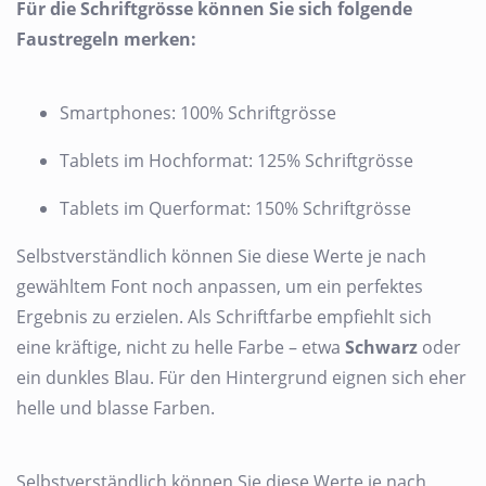
Für die Schriftgrösse können Sie sich folgende
Faustregeln merken:
Smartphones: 100% Schriftgrösse
Tablets im Hochformat: 125% Schriftgrösse
Tablets im Querformat: 150% Schriftgrösse
Selbstverständlich können Sie diese Werte je nach
gewähltem Font noch anpassen, um ein perfektes
Ergebnis zu erzielen. Als Schriftfarbe empfiehlt sich
eine kräftige, nicht zu helle Farbe – etwa
Schwarz
oder
ein dunkles Blau. Für den Hintergrund eignen sich eher
helle und blasse Farben.
Selbstverständlich können Sie diese Werte je nach