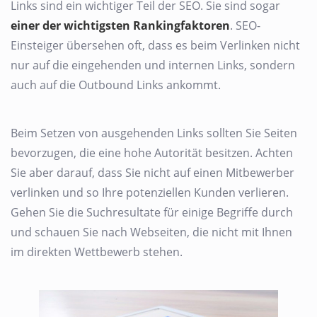
Links sind ein wichtiger Teil der SEO. Sie sind sogar
einer der wichtigsten Rankingfaktoren
. SEO-
Einsteiger übersehen oft, dass es beim Verlinken nicht
nur auf die eingehenden und internen Links, sondern
auch auf die Outbound Links ankommt.
Beim Setzen von ausgehenden Links sollten Sie Seiten
bevorzugen, die eine hohe Autorität besitzen. Achten
Sie aber darauf, dass Sie nicht auf einen Mitbewerber
verlinken und so Ihre potenziellen Kunden verlieren.
Gehen Sie die Suchresultate für einige Begriffe durch
und schauen Sie nach Webseiten, die nicht mit Ihnen
im direkten Wettbewerb stehen.