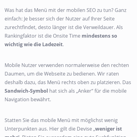
Was hat das Menü mit der mobilen SEO zu tun? Ganz
einfach: Je besser sich der Nutzer auf Ihrer Seite
zurechtfindet, desto länger ist die Verweildauer. Als
Rankingfaktor ist die Onsite Time
mindestens so
wichtig wie die Ladezeit
.
Mobile Nutzer verwenden normalerweise den rechten
Daumen, um die Webseite zu bedienen. Wir raten
deshalb dazu, das Menü rechts oben zu platzieren. Das
Sandwich-Symbol
hat sich als „Anker“ für die mobile
Navigation bewährt.
Statten Sie das mobile Menü mit möglichst wenig
Unterpunkten aus. Hier gilt die Devise „
weniger ist