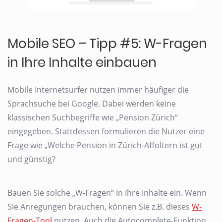
Mobile SEO – Tipp #5: W-Fragen
in Ihre Inhalte einbauen
Mobile Internetsurfer nutzen immer häufiger die
Sprachsuche bei Google. Dabei werden keine
klassischen Suchbegriffe wie „Pension Zürich“
eingegeben. Stattdessen formulieren die Nutzer eine
Frage wie „Welche Pension in Zürich-Affoltern ist gut
und günstig?
Bauen Sie solche „W-Fragen“ in Ihre Inhalte ein. Wenn
Sie Anregungen brauchen, können Sie z.B. dieses
W-
Fragen-Tool
nutzen. Auch die Autocomplete-Funktion