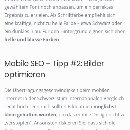
gewähltem Font noch anpassen, um ein perfektes
Ergebnis zu erzielen. Als Schriftfarbe empfiehlt sich
eine kräftige, nicht zu helle Farbe – etwa Schwarz oder
ein dunkles Blau. Für den Hintergrund eignen sich eher
helle und blasse Farben
.
Mobile SEO – Tipp #2: Bilder
optimieren
Die Übertragungsgeschwindigkeit beim mobilen
Internet in der Schweiz ist im internationalen Vergleich
recht hoch. Dennoch sollten Bilddateien
möglichst
klein gehalten werden
, um das mobile Design nicht zu
„verstopfen“. Ansonsten riskieren Sie, dass sich die