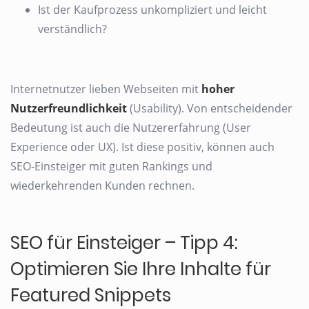
Ist der Kaufprozess unkompliziert und leicht
verständlich?
Internetnutzer lieben Webseiten mit
hoher
Nutzerfreundlichkeit
(Usability). Von entscheidender
Bedeutung ist auch die Nutzererfahrung (User
Experience oder UX). Ist diese positiv, können auch
SEO-Einsteiger mit guten Rankings und
wiederkehrenden Kunden rechnen.
SEO für Einsteiger – Tipp 4:
Optimieren Sie Ihre Inhalte für
Featured Snippets