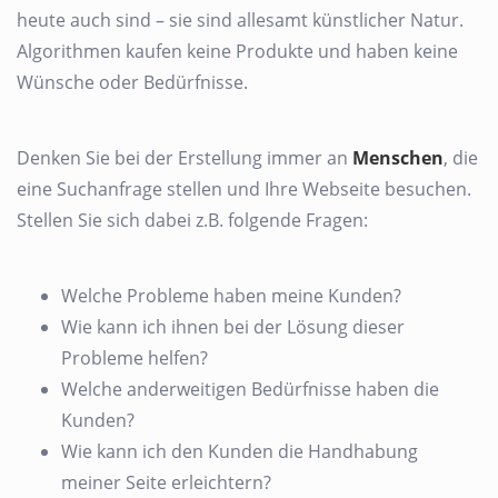
heute auch sind – sie sind allesamt künstlicher Natur.
Algorithmen kaufen keine Produkte und haben keine
Wünsche oder Bedürfnisse.
Denken Sie bei der Erstellung immer an
Menschen
, die
eine Suchanfrage stellen und Ihre Webseite besuchen.
Stellen Sie sich dabei z.B. folgende Fragen:
Welche Probleme haben meine Kunden?
Wie kann ich ihnen bei der Lösung dieser
Probleme helfen?
Welche anderweitigen Bedürfnisse haben die
Kunden?
Wie kann ich den Kunden die Handhabung
meiner Seite erleichtern?