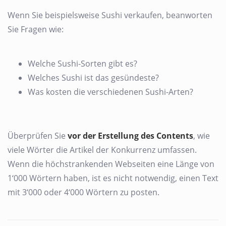
Wenn Sie beispielsweise Sushi verkaufen, beanworten
Sie Fragen wie:
Welche Sushi-Sorten gibt es?
Welches Sushi ist das gesündeste?
Was kosten die verschiedenen Sushi-Arten?
Überprüfen Sie
vor der Erstellung des Contents
, wie
viele Wörter die Artikel der Konkurrenz umfassen.
Wenn die höchstrankenden Webseiten eine Länge von
1‘000 Wörtern haben, ist es nicht notwendig, einen Text
mit 3‘000 oder 4‘000 Wörtern zu posten.