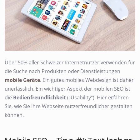
Über 50% aller Schweizer Internetnutzer verwenden für
die Suche nach Produkten oder Dienstleistungen
mobile Geräte
. Ein gutes mobiles Webdesign ist daher
unerlässlich. Ein wichtiger Aspekt der mobilen SEO ist
die
Bedienfreundlichkeit
(„Usability“). Hier erfahren
Sie, wie Sie Ihre Webseite nutzerfreundlicher gestalten
können.