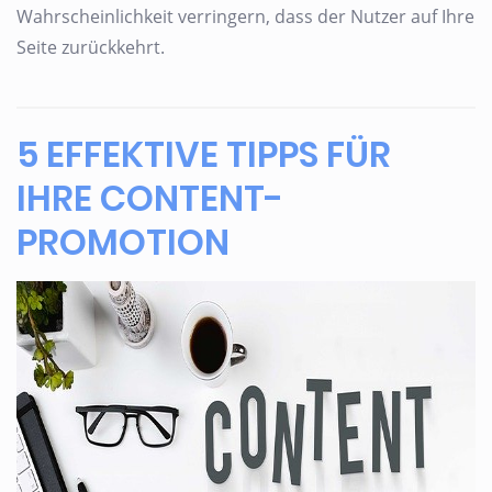
Wahrscheinlichkeit verringern, dass der Nutzer auf Ihre
Seite zurückkehrt.
5 EFFEKTIVE TIPPS FÜR
IHRE CONTENT-
PROMOTION