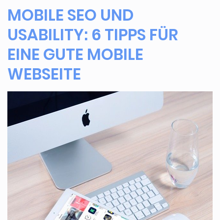
MOBILE SEO UND
USABILITY: 6 TIPPS FÜR
EINE GUTE MOBILE
WEBSEITE