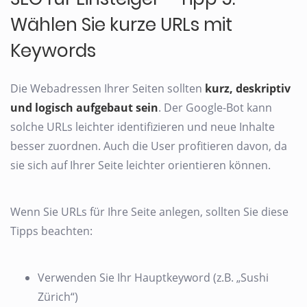
Wählen Sie kurze URLs mit
Keywords
Die Webadressen Ihrer Seiten sollten
kurz, deskriptiv
und logisch aufgebaut sein
. Der Google-Bot kann
solche URLs leichter identifizieren und neue Inhalte
besser zuordnen. Auch die User profitieren davon, da
sie sich auf Ihrer Seite leichter orientieren können.
Wenn Sie URLs für Ihre Seite anlegen, sollten Sie diese
Tipps beachten:
Verwenden Sie Ihr Hauptkeyword (z.B. „Sushi
Zürich“)