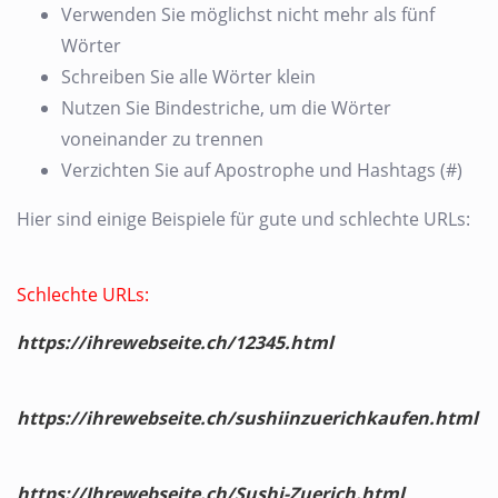
Verwenden Sie möglichst nicht mehr als fünf
Wörter
Schreiben Sie alle Wörter klein
Nutzen Sie Bindestriche, um die Wörter
voneinander zu trennen
Verzichten Sie auf Apostrophe und Hashtags (#)
Hier sind einige Beispiele für gute und schlechte URLs:
Schlechte URLs:
https://ihrewebseite.ch/12345.html
https://ihrewebseite.ch/sushiinzuerichkaufen.html
https://Ihrewebseite.ch/Sushi-Zuerich.html