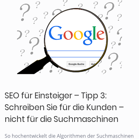
SEO für Einsteiger – Tipp 3:
Schreiben Sie für die Kunden –
nicht für die Suchmaschinen
So hochentwickelt die Algorithmen der Suchmaschinen