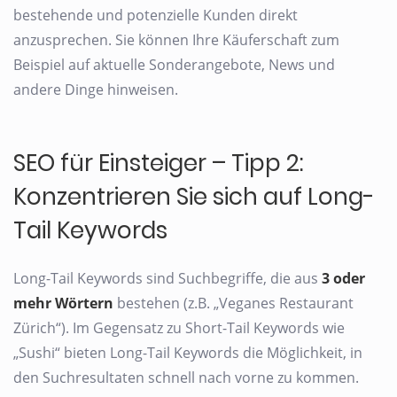
bestehende und potenzielle Kunden direkt
anzusprechen. Sie können Ihre Käuferschaft zum
Beispiel auf aktuelle Sonderangebote, News und
andere Dinge hinweisen.
SEO für Einsteiger – Tipp 2:
Konzentrieren Sie sich auf Long-
Tail Keywords
Long-Tail Keywords sind Suchbegriffe, die aus
3 oder
mehr Wörtern
bestehen (z.B. „Veganes Restaurant
Zürich“). Im Gegensatz zu Short-Tail Keywords wie
„Sushi“ bieten Long-Tail Keywords die Möglichkeit, in
den Suchresultaten schnell nach vorne zu kommen.