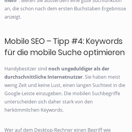
mehr
“. Bieten Sie ausserdem eine gute Suchfunktion
an, die schon nach dem ersten Buchstaben Ergebnisse
anzeigt.
Mobile SEO – Tipp #4: Keywords
für die mobile Suche optimieren
Handybesitzer sind
noch ungeduldiger als der
durchschnittliche Internetnutzer
. Sie haben meist
wenig Zeit und keine Lust, einen langen Suchtext in die
Google-Leiste einzugeben. Die mobilen Suchbegriffe
unterscheiden sich daher stark von den
herkömmlichen Keywords.
Wer auf dem Desktop-Rechner einen Begriff wie